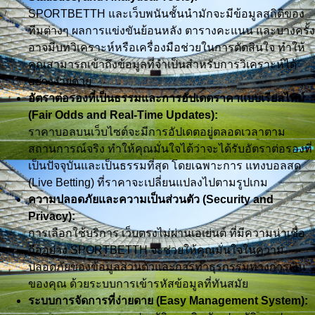
SPORTBETTH และเว็บพนันชั้นนำมักจะมีข้อมูลสถิติของ
ทีมต่างๆ ผลการแข่งขันย้อนหลัง ตารางคะแนน และบางครั้ง
อาจมีบทวิเคราะห์หรือเครื่องมือช่วยในการตัดสินใจ ทำให้
คุณสามารถเข้าถึงข้อมูลที่จำเป็นสำหรับการวิเคราะห์ได้
อย่างง่ายดาย
อัตราต่อรองที่เป็นธรรมและการอัปเดตราคาแบบเรียลไทม์
(Fair Odds and Real-Time Updates):
ราคาบอลบนเว็บไซต์จะมีการอัปเดตอยู่ตลอดเวลาตาม
สถานการณ์จริง ทำให้คุณมั่นใจได้ว่าจะได้รับอัตราต่อรองที่
เป็นปัจจุบันและเป็นธรรมที่สุด โดยเฉพาะการ แทงบอลสด
(Live Betting) ที่ราคาจะเปลี่ยนแปลงไปตามรูปเกม
ความปลอดภัยและความเป็นส่วนตัว (Security and
Privacy):
การเลือกใช้บริการ เว็บตรงไม่ผ่านเอเย่นต์ ที่มีความน่าเชื่อ
ถืออย่าง SPORTBETTH จะช่วยให้คุณมั่นใจในความ
ปลอดภัยของข้อมูลส่วนตัวและการทำธุรกรรมทางการเงิน
ของคุณ ด้วยระบบการเข้ารหัสข้อมูลที่ทันสมัย
ระบบการจัดการที่ง่ายดาย (Easy Management System):