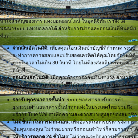
ชั่วโมง
SPORTBETTH เข้าใจดีว่าความรวดเร็วในการทำธุรกรรมคือ
หัวใจสำคัญของการ แทงบอลออนไลน์ ในยุคดิจิทัล เราจึงได้
พัฒนาระบบ แทงบอลออโต้ สำหรับการฝากและถอนเงินที่ทันสมัย
ที่สุด:
ฝากเงินอัตโนมัติ:
เพียงคุณโอนเงินเข้าบัญชีที่กำหนด ระบบ
จะทำการตรวจสอบและปรับยอดเครดิตให้คุณโดยอัตโนมัติ
ภายในเวลาไม่เกิน 30 วินาที โดยไม่ต้องส่งสลิปหรือแจ้งเจ้า
หน้าที่
ถอนเงินอัตโนมัติ:
เมื่อคุณต้องการถอนเงินรางวัล สามารถ
ทำรายการผ่านหน้าเว็บไซต์ได้ทันที ระบบจะดำเนินการโอน
เงินเข้าบัญชีของคุณอย่างรวดเร็วภายใน 1-3 นาที
รองรับทุกธนาคารชั้นนำ:
ระบบของเรารองรับการทำ
ธุรกรรมผ่านธนาคารชั้นนำทุกแห่งในประเทศไทย รวมถึง
บริการ True Wallet เพื่อความสะดวกสบายสูงสุดของสมาชิก
ไม่มีขั้นต่ำในการฝาก-ถอน:
เพิ่มอิสระในการบริหารจัดการ
เงินทุนของคุณ ไม่ว่าจะฝากหรือถอนเท่าไหร่ก็สามารถทำได้
ให้บริการตลอด 24 ชั่วโมง:
ไม่ว่าคุณจะต้องการทำธุรกรรม