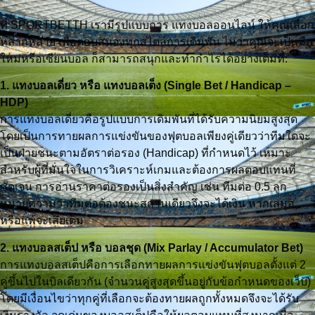
ที่ SPORTBETTH เรามีรูปแบบการ แทงบอลออนไลน์ ให้คุณเลือก
หลากหลาย เพื่อตอบสนองทุกสไตล์การเดิมพัน ไม่ว่าคุณจะเป็นมือ
ใหม่หรือเซียนบอล ก็สามารถสนุกและทำกำไรได้อย่างเต็มที่:
1. แทงบอลเดี่ยว หรือ แทงบอลเต็ง (Single Bet / Handicap –
HDP)
การแทงบอลเดี่ยวคือรูปแบบการเดิมพันที่ได้รับความนิยมสูงสุด
โดยเป็นการทายผลการแข่งขันของฟุตบอลเพียงคู่เดียวว่าทีมใดจะ
เป็นฝ่ายชนะตามอัตราต่อรอง (Handicap) ที่กำหนดไว้ เหมาะ
สำหรับผู้ที่มั่นใจในการวิเคราะห์เกมและต้องการผลตอบแทนที่
ชัดเจน การอ่านราคาต่อรองเป็นสิ่งสำคัญ เช่น ทีมต่อ 0.5 ลูก
หมายความว่าทีมต่อต้องชนะสถานเดียวจึงจะได้เงิน หากเสมอ
หรือแพ้จะเสียเต็ม
2. แทงบอลสเต็ป หรือ บอลชุด (Mix Parlay / Accumulator Bet)
การแทงบอลสเต็ปคือการเลือกทายผลการแข่งขันฟุตบอลตั้งแต่ 2
คู่ขึ้นไปในบิลเดียวกัน (จำนวนคู่สูงสุดขึ้นอยู่กับข้อกำหนดของเว็บ)
โดยมีเงื่อนไขว่าทุกคู่ที่เลือกจะต้องทายผลถูกทั้งหมดจึงจะได้รับ