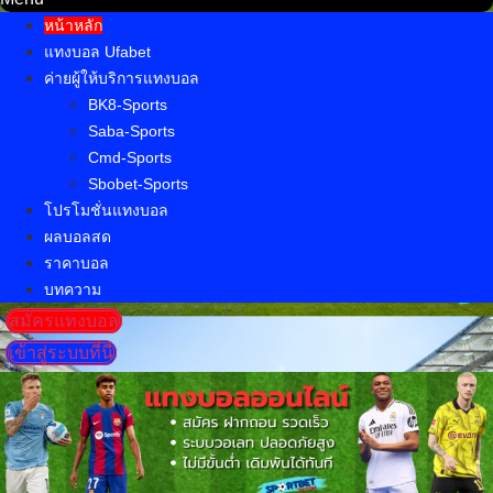
หน้าหลัก
แทงบอล Ufabet
ค่ายผู้ให้บริการแทงบอล
BK8-Sports
Saba-Sports
Cmd-Sports
Sbobet-Sports
โปรโมชั่นแทงบอล
ผลบอลสด
ราคาบอล
บทความ
สมัครแทงบอล
เข้าสู่ระบบที่นี่