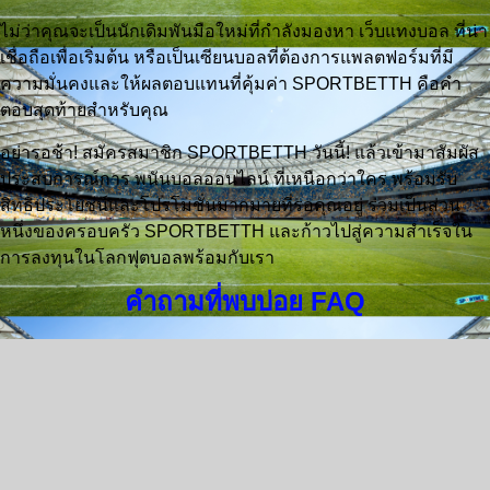
ไม่ว่าคุณจะเป็นนักเดิมพันมือใหม่ที่กำลังมองหา เว็บแทงบอล ที่น่า
เชื่อถือเพื่อเริ่มต้น หรือเป็นเซียนบอลที่ต้องการแพลตฟอร์มที่มี
ความมั่นคงและให้ผลตอบแทนที่คุ้มค่า SPORTBETTH คือคำ
ตอบสุดท้ายสำหรับคุณ
อย่ารอช้า! สมัครสมาชิก SPORTBETTH วันนี้! แล้วเข้ามาสัมผัส
ประสบการณ์การ พนันบอลออนไลน์ ที่เหนือกว่าใคร พร้อมรับ
สิทธิประโยชน์และโปรโมชั่นมากมายที่รอคุณอยู่ ร่วมเป็นส่วน
หนึ่งของครอบครัว SPORTBETTH และก้าวไปสู่ความสำเร็จใน
การลงทุนในโลกฟุตบอลพร้อมกับเรา
คำถามที่พบบ่อย FAQ