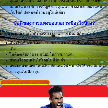
คุณสามารถตรวจสอบประวัติการเดิมพัน ประวัติการฝาก-
ถอนเงิน และจัดการบัญชีของคุณได้อย่างง่ายดายผ่านหน้า
เว็บไซต์ ทั้งหมดนี้รวมอยู่ในที่เดียว
ข้อดีของการแทงบอลวอเวทมีอะไรบ้าง?
การ
แทงบอล
บนเว็บที่รองรับระบบ wallet มีข้อดีดังต่อไปนี้
เติมเงินเข้าเว็บได้อย่างง่ายดาย ด้วยระบบที่รวดเร็วทันใจกว่า
เดิม
ไม่ต้องเสียค่าธรรมเนียมในการฝากเงิน
ฝากหรือถอนเงินได้โดยไม่มีขั้นต่ำ
แทงบอลวอเลท
โอนเงินได้ตลอด 24 ชม. ทำให้การเดิมพัน
ของคุณไม่มีสะดุด
แทงบอลวอเลทกับ Sportbetth