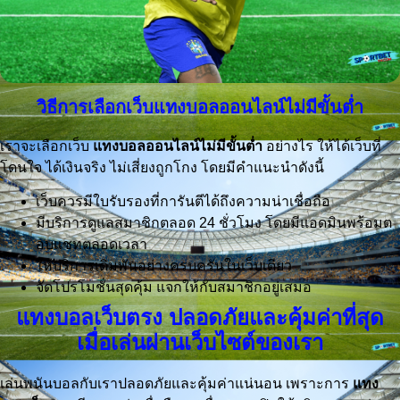
วิธีการเลือกเว็บแทงบอลออนไลน์ไม่มีขั้นต่ำ
เราจะเลือกเว็บ
แทงบอลออนไลน์ไม่มีขั้นต่ำ
อย่างไร ให้ได้เว็บที่
โดนใจ ได้เงินจริง ไม่เสี่ยงถูกโกง โดยมีคำแนะนำดังนี้
เว็บควรมีใบรับรองที่การันตีได้ถึงความน่าเชื่อถือ
มีบริการดูแลสมาชิกตลอด 24 ชั่วโมง โดยมีแอดมินพร้อมต
อบแชทตลอดเวลา
ให้บริการเดิมพันอย่างครบครันในเว็บเดียว
จัดโปรโมชั่นสุดคุ้ม แจกให้กับสมาชิกอยู่เสมอ
แทงบอลเว็บตรง ปลอดภัยและคุ้มค่าที่สุด
เมื่อเล่นผ่านเว็บไซต์ของเรา
เล่นพนันบอลกับเราปลอดภัยและคุ้มค่าแน่นอน เพราะการ
แทง