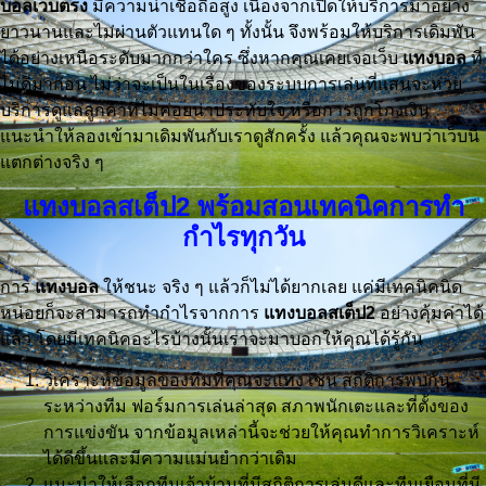
บอลเว็บตรง
มีความน่าเชื่อถือสูง เนื่องจากเปิดให้บริการมาอย่าง
ยาวนานและไม่ผ่านตัวแทนใด ๆ ทั้งนั้น จึงพร้อมให้บริการเดิมพัน
ได้อย่างเหนือระดับมากกว่าใคร ซึ่งหากคุณเคยเจอเว็บ
แทงบอล
ที่
ไม่ดีมาก่อน ไม่ว่าจะเป็นในเรื่องของระบบการเล่นที่แสนจะห่วย
บริการดูแลลูกค้าที่ไม่ค่อยน่าประทับใจ หรือการถูกโกงเงิน
แนะนำให้ลองเข้ามาเดิมพันกับเราดูสักครั้ง แล้วคุณจะพบว่าเว็บนี้
แตกต่างจริง ๆ
แทงบอลสเต็ป2 พร้อมสอนเทคนิคการทำ
กำไรทุกวัน
การ
แทงบอล
ให้ชนะ จริง ๆ แล้วก็ไม่ได้ยากเลย แค่มีเทคนิคนิด
หน่อยก็จะสามารถทำกำไรจากการ
แทงบอลสเต็ป2
อย่างคุ้มค่าได้
แล้ว โดยมีเทคนิคอะไรบ้างนั้นเราจะมาบอกให้คุณได้รู้กัน
วิเคราะห์ข้อมูลของทีมที่คุณจะแทง เช่น สถิติการพบกัน
ระหว่างทีม ฟอร์มการเล่นล่าสุด สภาพนักเตะและที่ตั้งของ
การแข่งขัน จากข้อมูลเหล่านี้จะช่วยให้คุณทำการวิเคราะห์
ได้ดีขึ้นและมีความแม่นยำกว่าเดิม
แนะนำให้เลือกทีมเจ้าบ้านที่มีสถิติการเล่นดีและทีมเยือนที่มี