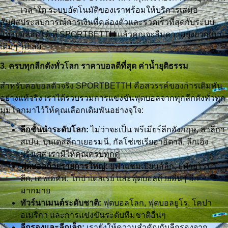
เวลาใด ระบบอัตโนมัติของเราพร้อมให้บริการเสมอ
สัมผัสประสบการณ์การเงินที่คล่องตัวและรวดเร็วที่สุดกับระบบ
แทงบอลออโต้ ที่ SPORTBETTH แล้วคุณจะลืมความยุ่งยากแบบ
เดิมๆ ไปเลย
3. ครบทุกลีกดังทั่วโลก ราคาบอลดีที่สุด ค่าน้ำยุติธรรม
สำหรับคอบอลตัวจริง SPORTBETTH คือสวรรค์ของการเดิมพัน
อย่างแท้จริง เราได้รวบรวมการแข่งขันฟุตบอลจากทุกลีกดังทั่วทุก
มุมโลกมาไว้ให้คุณเลือกเดิมพันอย่างจุใจ:
ลีกชั้นนำระดับโลก:
ไม่ว่าจะเป็น พรีเมียร์ลีกอังกฤษ, ลาลีกา
สเปน, บุนเดสลีกาเยอรมนี, กัลโช่เซเรียอาอิตาลี, ลีกเอิง
ฝรั่งเศส เรามีให้คุณครบทุกคู่
ฟุตบอลถ้วยรายการใหญ่:
ยูฟ่าแชมเปียนส์ลีก, ยูฟ่ายูโรปา
ลีก, เอฟเอคัพ, โกปาเดลเรย์ และฟุตบอลถ้วยอื่นๆ อีก
มากมาย
ทัวร์นาเมนต์ระดับชาติ:
ฟุตบอลโลก, ฟุตบอลยูโร, โคปา
อเมริกา และการแข่งขันระดับทีมชาติอื่นๆ
ลีกรองและลีกเล็ก:
เรายังให้ความสำคัญกับลีกรองจาก