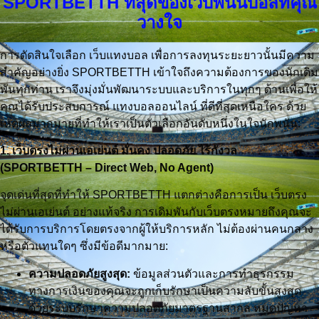
SPORTBETTH ที่สุดของเว็บพนันบอลที่คุณ
วางใจ
การตัดสินใจเลือก เว็บแทงบอล เพื่อการลงทุนระยะยาวนั้นมีความ
สำคัญอย่างยิ่ง SPORTBETTH เข้าใจถึงความต้องการของนักเดิม
พันทุกท่าน เราจึงมุ่งมั่นพัฒนาระบบและบริการในทุกๆ ด้านเพื่อให้
คุณได้รับประสบการณ์ แทงบอลออนไลน์ ที่ดีที่สุดเหนือใคร ด้วย
เหตุผลมากมายที่ทำให้เราเป็นตัวเลือกอันดับหนึ่งในใจนักพนัน:
1. เว็บตรงไม่ผ่านเอเย่นต์ มั่นคง ปลอดภัย ไร้กังวล
(SPORTBETTH – Direct Web, No Agent)
จุดเด่นที่สุดที่ทำให้ SPORTBETTH แตกต่างคือการเป็น เว็บตรง
ไม่ผ่านเอเย่นต์ อย่างแท้จริง การเดิมพันกับเว็บตรงหมายถึงคุณจะ
ได้รับการบริการโดยตรงจากผู้ให้บริการหลัก ไม่ต้องผ่านคนกลาง
หรือตัวแทนใดๆ ซึ่งมีข้อดีมากมาย:
ความปลอดภัยสูงสุด:
ข้อมูลส่วนตัวและการทำธุรกรรม
ทางการเงินของคุณจะถูกเก็บรักษาเป็นความลับขั้นสูงสุด
ด้วยระบบรักษาความปลอดภัยมาตรฐานสากล หมดปัญหา