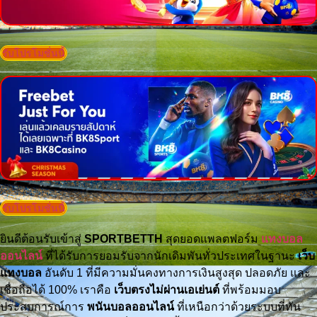
รับโปรโมชั่นนี้
รับโปรโมชั่นนี้
ยินดีต้อนรับเข้าสู่
SPORTBETTH
สุดยอดแพลตฟอร์ม
แทงบอล
ออนไลน์
ที่ได้รับการยอมรับจากนักเดิมพันทั่วประเทศในฐานะ
เว็บ
แทงบอล
อันดับ 1 ที่มีความมั่นคงทางการเงินสูงสุด ปลอดภัย และ
เชื่อถือได้ 100% เราคือ
เว็บตรงไม่ผ่านเอเย่นต์
ที่พร้อมมอบ
ประสบการณ์การ
พนันบอลออนไลน์
ที่เหนือกว่าด้วยระบบที่ทัน