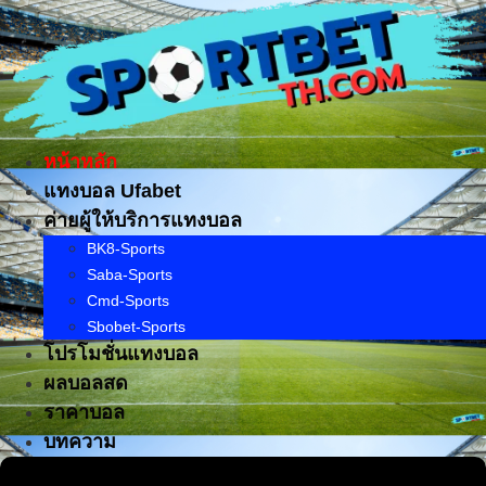
Skip
to
content
หน้าหลัก
แทงบอล Ufabet
ค่ายผู้ให้บริการแทงบอล
BK8-Sports
Saba-Sports
Cmd-Sports
Sbobet-Sports
โปรโมชั่นแทงบอล
ผลบอลสด
ราคาบอล
บทความ