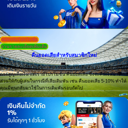
สมัครรับโปรโมชั่น
อ่านรายละเอียดเพิ่มเติม
คืนยอดเสียสำหรับสมาชิกใหม่
สำหรับผู้เล่นที่ยังไม่มีประสบการณ์ในการเดิมพัน อาจจะกังวลเรื่อง
การสูญเสียเงิน แต่เรามีโปรโมชั่น คืนยอดเสีย ซึ่งจะคืนเงินบาง
ส่วนให้กับผู้เล่นในกรณีที่เสียเดิมพัน เช่น คืนยอดเสีย 5-10% ทำให้
คุณมีทุนกลับมาใช้ในการเดิมพันรอบถัดไป