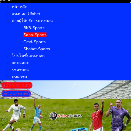
หน้าหลัก
แทงบอล Ufabet
ค่ายผู้ให้บริการแทงบอล
BK8-Sports
Saba-Sports
Cmd-Sports
Sbobet-Sports
โปรโมชั่นแทงบอล
ผลบอลสด
ราคาบอล
บทความ
สมัครแทงบอล
เข้าสู่ระบบที่นี่