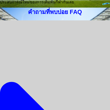
ประสบการณ์ใหม่ของการเดิมพันกีฬากันเลย
คำถามที่พบบ่อย FAQ