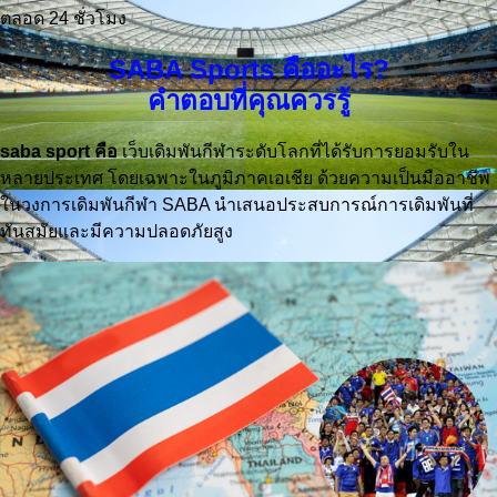
ตลอด 24 ชั่วโมง
SABA Sports คืออะไร?
คำตอบที่คุณควรรู้
saba sport คือ
เว็บเดิมพันกีฬาระดับโลกที่ได้รับการยอมรับใน
หลายประเทศ โดยเฉพาะในภูมิภาคเอเชีย ด้วยความเป็นมืออาชีพ
ในวงการเดิมพันกีฬา SABA นำเสนอประสบการณ์การเดิมพันที่
ทันสมัยและมีความปลอดภัยสูง