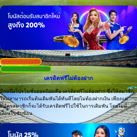
สมัครรับโปรโมชั่น
อ่านรายละเอียดเพิ่มเติม
เครดิตฟรีไม่ต้องฝาก
อีกหนึ่งโปรโมชั่นยอดนิยมคือ เครดิตฟรีไม่ต้องฝาก ซึ่งให้สมาชิก
ใหม่สามารถเริ่มต้นเดิมพันได้ทันทีโดยไม่ต้องฝากเงิน เพียงแค่
สมัครสมาชิกก็จะได้รับเครดิตฟรีไปใช้ในการเดิมพัน โดยไม่มี
เงื่อนไขซับซ้อน