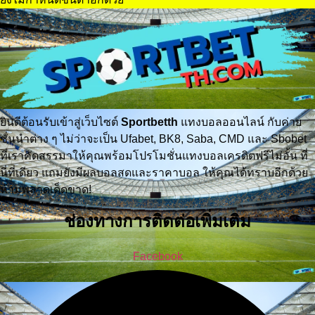
ยินดีต้อนรับเข้าสู่เว็บไซต์
Sportbetth
แทงบอลออนไลน์ กับค่าย
ชั่นนำต่าง ๆ ไม่ว่าจะเป็น Ufabet, BK8, Saba, CMD และ Sbobet
ที่เราคัดสรรมาให้คุณพร้อมโปรโมชั่นแทงบอลเครดิตฟรีไม่อั้น ที่
นี่ที่เดียว แถมยังมีผลบอลสดและราคาบอล ให้คุณได้ทราบอีกด้วย
ห้ามพลาดเด็ดขาด!
ช่องทางการติดต่อเพิ่มเติม
Facebook