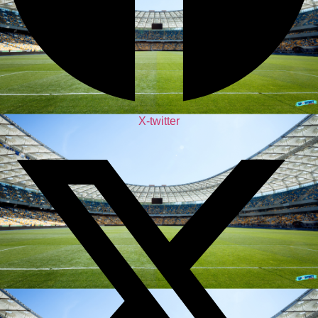
X-twitter