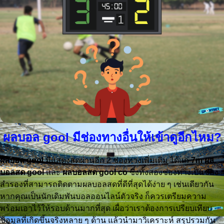
ผลบอล gool มีช่องทางอื่นให้เข้าดูอีกไหม?
ผลบอล
gool
มีแสดงสดผ่านอีก 2 ช่องทางเพิ่มเติม ได้แก่
7m ผล
บอลสด gool
และ
ผลบอลสด
gool co
ซึ่งทั้งสองช่องทางเป็นช่อง
สำรองที่สามารถติดตามผลบอลสดที่ดีที่สุดได้ง่าย ๆ เช่นเดียวกัน
หากคุณเป็นนักเดิมพันบอลออนไลน์ตัวจริง ก็ควรเตรียมความ
พร้อมเอาไว้ให้รอบด้านมากที่สุด เผื่อว่าเราต้องการเปรียบเทียบ
ข้อมูลที่เกิดขึ้นจริงหลาย ๆ ด้าน แล้วนำมาวิเคราะห์ สรุปรวมกัน