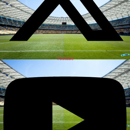
Youtube