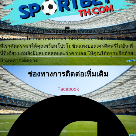
ยินดีต้อนรับเข้าสู่เว็บไซต์
Sportbetth
แทงบอลออนไลน์ กับค่าย
ชั่นนำต่าง ๆ ไม่ว่าจะเป็น Ufabet, BK8, Saba, CMD และ Sbobet
ที่เราคัดสรรมาให้คุณพร้อมโปรโมชั่นแทงบอลเครดิตฟรีไม่อั้น ที่
นี่ที่เดียว แถมยังมีผลบอลสดและราคาบอล ให้คุณได้ทราบอีกด้วย
ห้ามพลาดเด็ดขาด!
ช่องทางการติดต่อเพิ่มเติม
Facebook