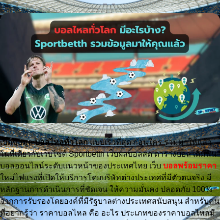
เปิดข้อมูล
บอลไหลทั่วโลก
แบบเร็วที่สุด ก่อนใคร รวมมาให้แล้ว
ในที่เดียวกับเว็บไซต์ Sportbetth เว็บผลบอลสด ตารางบอล เดิมพัน
บอลออนไลน์ระดับแนวหน้าของประเทศไทย เว็บ
บอลพร้อมราคา
ใหม่ไฟแรงที่เปิดให้บริการโดยบริษัทต่างประเทศที่มีตัวตนจริง มี
หลักฐานการดำเนินการที่ชัดเจน ให้ความมั่นคง ปลอดภัย 100%
จากการรับรองโดยองค์ที่มีรัฐบาลต่างประเทศสนับสนุน สำหรับคน
ที่อยากรู้ว่า ราคาบอลไหล คือ อะไร ประเภทของราคาบอลไหลมี