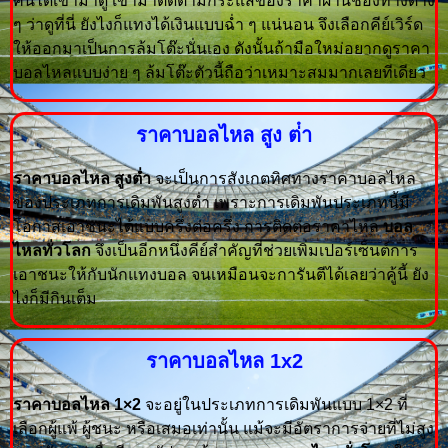
คนได้เข้ามาดู เข้ามาติดตามกระแสของราคาผ่านช่องทางต่าง
ๆ ว่าดูที่นี่ ยังไงก็แทงได้เงินแบบฉ่ำ ๆ แน่นอน จึงเลือกคีย์เวิร์ด
ให้ออกมาเป็นการล้มโต๊ะนั่นเอง ดังนั้นถ้ามือใหม่อยากดูราคา
บอลไหลแบบง่าย ๆ ล้มโต๊ะตัวนี้ถือว่าเหมาะสมมากเลยทีเดียว
ราคาบอลไหล สูง ต่ํา
ราคาบอลไหล สูงต่ำ
จะเป็นการสังเกตทิศทางราคาบอลไหล
ของประเภทการเดิมพันสูงต่ำ เพราะการเดิมพันประเภทนี้มี
โอกาสเอาชนะได้แบบครึ่งต่อครึ่ง การติดต่อราคาไหล
บอล
ไหลทั่วโลก
จึงเป็นอีกหนึ่งคีย์สำคัญที่ช่วยเพิ่มเปอร์เซ็นต์การ
เอาชนะให้กับนักแทงบอล จนเหมือนจะการันตีได้เลยว่าคู้นี้ ยัง
ไงก็มีกินเต็ม
ราคาบอลไหล 1x2
ราคาบอลไหล
1×2
จะอยู่ในประเภทการเดิมพันแบบ 1×2 ที่
เลือกผู้แพ้ ผู้ชนะ หรือเสมอเท่านั้น แม้จะมีอัตราการจ่ายที่ไม่สูง