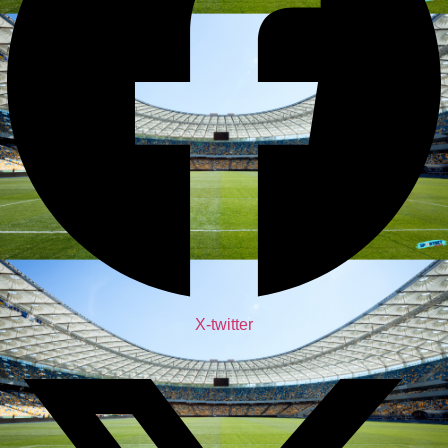
X-twitter