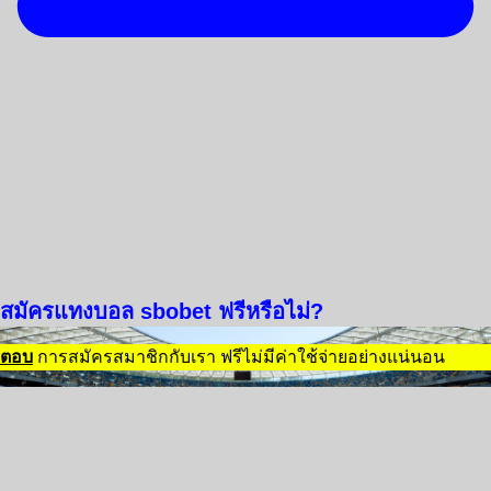
สมัครแทงบอล sbobet ฟรีหรือไม่?
ตอบ
การสมัครสมาชิกกับเรา ฟรีไม่มีค่าใช้จ่ายอย่างแน่นอน