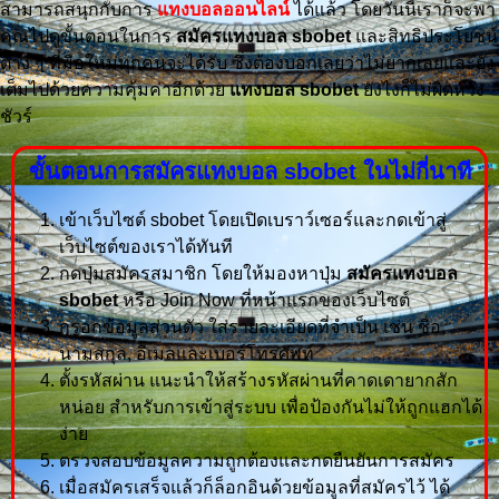
สามารถสนุกกับการ
แทงบอลออนไลน์
ได้แล้ว โดยวันนี้เราก็จะพา
คุณไปดูขั้นตอนในการ
สมัครแทงบอล
sbobet
และสิทธิประโยชน์
ต่าง ๆ ที่มือใหม่ทุกคนจะได้รับ ซึ่งต้องบอกเลยว่าไม่ยากเลยและยัง
เต็มไปด้วยความคุ้มค่าอีกด้วย
แทงบอล
sbobet
ยังไงก็ไม่ผิดหวัง
ชัวร์
ขั้นตอนการสมัครแทงบอล sbobet ในไม่กี่นาที
เข้าเว็บไซต์ sbobet โดยเปิดเบราว์เซอร์และกดเข้าสู่
เว็บไซต์ของเราได้ทันที
กดปุ่มสมัครสมาชิก โดยให้มองหาปุ่ม
สมัครแทงบอล
sbobet
หรือ Join Now ที่หน้าแรกของเว็บไซต์
กรอกข้อมูลส่วนตัว ใส่รายละเอียดที่จำเป็น เช่น ชื่อ,
นามสกุล, อีเมลและเบอร์โทรศัพท์
ตั้งรหัสผ่าน แนะนำให้สร้างรหัสผ่านที่คาดเดายากสัก
หน่อย สำหรับการเข้าสู่ระบบ เพื่อป้องกันไม่ให้ถูกแฮกได้
ง่าย
ตรวจสอบข้อมูลความถูกต้องและกดยืนยันการสมัคร
เมื่อสมัครเสร็จแล้วก็ล็อกอินด้วยข้อมูลที่สมัครไว้ ได้