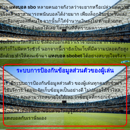
การ
แทงบอล sbo
หลายคนอาจกังวลว่าจะยากหรือเปล่า แต่ความ
จริงแล้วเราสามารถพนันบอลได้ง่ายมาก เพียงล็อกอินเข้าเว็บและ
กดเลือกคู่บอลที่สนใจ จากนั้นก็ใส่จำนวนเงินลงไป ตามด้วยกด
ยืนยัน เท่านี้ก็รอลุ้นผลได้เลย โดยทันทีที่ทราบผลการแข่งขัน เรา
จะอัปเดตอย่างรวดเร็ว พร้อมสรุปบิลทันที หากคุณแทงถูกก็จะได้
รับเงินรางวัลกลับไป ซึ่งต้องบอกเลยว่าเราจ่ายเยอะมาก รับรองว่า
ยังไงก็ไม่ผิดหวังชัวร์ นอกจากนี้เรายังเป็นเว็บที่มีความปลอดภัยสูง
อีกด้วย ทำให้คุณเข้ามา
แทงบอล sbobet
ได้อย่างสบายใจจริง ๆ
ระบบการป้องกันข้อมูลส่วนตัวของผู้เล่น
เรามีระบบการป้องกันข้อมูลส่วนตัว ของผู้เล่นทุกคนที่เข้ามา
ใช้บริการ โดยจะจัดเก็บข้อมูลเป็นอย่างดี ไม่ปล่อยให้รั่วไหล
แน่นอน คุณสามารถสบายใจได้เลย ว่าข้อมูลที่กรอกเข้ามาจะ
ไม่มีใครล่วงรู้ โดยเฉพาะพวกชื่อและเบอร์โทรศัพท์ทั้งหลาย นี่
จึงเป็นสิ่งที่ทำให้นักพนันส่วนใหญ่รู้สึกวางใจและเลือกเข้ามา
แทงบอลกับเรานั่นเอง