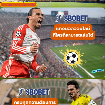
แทงบอลสโบเบ็ต คลิ๊ก!