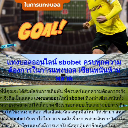
แทงบอลออนไลน์ sbobet ครบทุกความ
ต้องการในการแทงบอล เซียนพนันห้าม
พลาด
ที่นี่คุณจะได้สัมผัสกับการเดิมพัน ที่ครบครันทุกความต้องการจริง
ๆ จึงถือเป็นแหล่ง
แทงบอลออนไลน์
sbobet
ที่เหล่าเซียนพนันทั้ง
หลายจะพลาดไม่ได้เด็ดขาด ซึ่งเราออกแบบเว็บและระบบการเดิม
พันให้ใช้งานง่ายที่สุด เพื่อเอื้อต่อนักลงทุนมือใหม่ ให้เข้ามา
แทง
บอล
sbobet
กับเราได้ไม่ยาก รวมถึงเรื่องการจ่ายเงินรางวัล ก็ไม่
น้อยไปกว่าใครและยังมีการแจกโบนัสสุดคุ้มค่าอีกเพียบ โดย