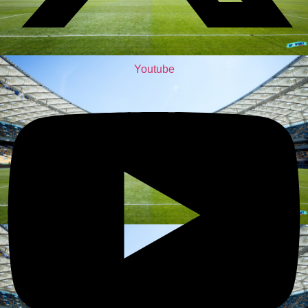
Youtube