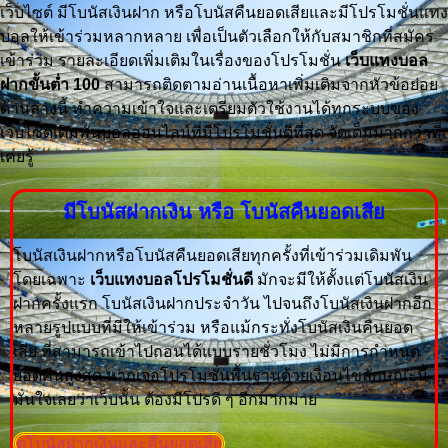
เว็บไซต์ มีโบนัสเงินฝาก หรือโบนัสคืนยอดเสียและมีโปรโมชั่นแทง
บอลให้เข้าร่วมหลากหลาย เพื่อเป็นตัวเลือกให้กับสมาชิกที่สมัคร
เข้าร่วม รายละเอียดเพิ่มเติมในเรื่องของโปรโมชั่น
เว็บแทงบอล
ฝากขั้นต่ำ
100
สามารถติดตามอ่านเนื้อหาเพิ่มเติมจากหัวข้อย่อย
ด้านล่างนี้ ทำความเข้าใจและเตรียมตัวใช้งานได้ทุกระบบของ
เว็บไซต์เดิมพันบอลออนไลน์ที่มีโปรโมชั่นดีที่สุด จัดเต็มมากกว่าที่
เคยรู้
มีโบนัสฝากเงิน หรือ โบนัสคืนยอดเสีย
โบนัสเงินฝากหรือโบนัสคืนยอดเสียทุกครั้งที่เข้าร่วมเดิมพัน
โดยเฉพาะ
เว็บแทงบอลโปรโมชั่นดี
มักจะมีให้ตั้งแต่โบนัสเงิน
ฝากครั้งแรก โบนัสเงินฝากประจำวัน ไปจนถึงโบนัสเงินฝากอีก
หลายรูปแบบที่มีให้เข้าร่วม หรือแม้กระทั่งโบนัสเงินคืนยอด
เสีย ที่สามารถเข้าไปถอนได้แบบรายชั่วโมง ไม่มีการกำหนด
ยอดคืนสูงสุด หากเจอโปรโมชั่นพื้นฐานด้วยเงื่อนไขลักษณะนี้
มั่นใจเลยว่าเว็บนั้น ต้องมีโปรดี ๆ อีกมากมาย
ดูโบนัสฝากเงินและคืนยอดเสีย