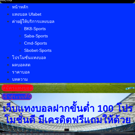
หน้าหลัก
แทงบอล Ufabet
ค่ายผู้ให้บริการแทงบอล
BK8-Sports
Saba-Sports
Cmd-Sports
Sbobet-Sports
โปรโมชั่นแทงบอล
ผลบอลสด
ราคาบอล
บทความ
สมัครแทงบอล
เข้าสู่ระบบที่นี่
เว็บแทงบอลฝากขั้นต่ำ 100 โปร
โมชั่นดี มีเครดิตฟรีแถมให้ด้วย