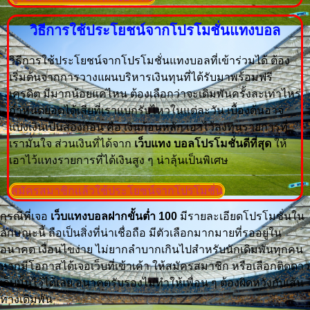
วิธีการใช้ประโยชน์จากโปรโมชั่นแทงบอล
วิธีการใช้ประโยชน์จากโปรโมชั่นแทงบอลที่เข้าร่วมได้ ต้อง
เริ่มต้นจากการวางแผนบริหารเงินทุนที่ได้รับมาพร้อมฟรี
เครดิต มีมากน้อยแค่ไหน ต้องเลือกว่าจะเดิมพันครั้งละเท่าไหร่
กำหนดยอดได้เสียที่เราแบกรับไหวในแต่ละวัน เบื้องต้นอาจ
แบ่งเงินเป็นสองก้อน คือ เงินก้อนหลัก เอาไว้ลงทุนรายการที่
เรามั่นใจ ส่วนเงินที่ได้จาก
เว็บแทง บอลโปรโมชั่นดีที่สุด
ให้
เอาไว้แทงรายการที่ได้เงินสูง ๆ น่าลุ้นเป็นพิเศษ
สมัครสมาชิกแล้วใช้ประโยชน์จากโปรโมชั่น
กรณีที่เจอ
เว็บแทงบอลฝากขั้นต่ำ
100
มีรายละเอียดโปรโมชั่นใน
ลักษณะนี้ ถือเป็นสิ่งที่น่าเชื่อถือ มีตัวเลือกมากมายที่รออยู่ใน
อนาคต เงื่อนไขง่าย ไม่ยากลำบากเกินไปสำหรับนักเดิมพันทุกคน
หากมีโอกาสได้เจอเว็บที่เข้าเค้า ให้สมัครสมาชิก หรือเลือกติดดาว
เว็บนั้นไว้ได้เลย อนาคตรับรองไม่ทำให้เพื่อน ๆ ต้องผิดหวังกับเส้น
ทางเดิมพัน