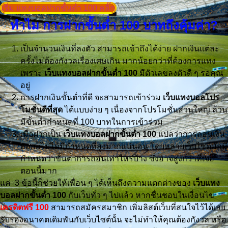
เริ่ม แทงบอลฝากขั้นต่ำ 100 คลิ๊ก
ทำไม การฝากขั้นต่ำ 100 บาทถึงคุ้มค่า?
เป็นจำนวนเงินที่ลงตัว สามารถเข้าถึงได้ง่าย ฝากเงินแต่ละ
ครั้งไม่ต้องกังวลเรื่องเศษเกิน มากน้อยกว่าที่ต้องการแทง
เพราะ
เว็บแทงบอลฝากขั้นต่ำ
100
มีตัวเลขลงตัวดี ๆ รอคุณ
อยู่
การฝากเงินขั้นต่ำที่ดี จะสามารถเข้าร่วม
เว็บแทงบอลโปร
โมชั่นดีที่สุด
ได้แบบง่าย ๆ เนื่องจากโปรโมชั่นส่วนใหญ่ ล้วน
มีขั้นต่ำกำหนดที่ 100 บาทในการเข้าร่วม
เมื่อฝากเป็น
เว็บแทงบอลฝากขั้นต่ำ
100
แปลว่าการถอนเงิน
ออกก็ไม่ได้มีกำหนดที่สูงมากแน่นอน โดยหลายเว็บไซต์มักมี
กำหนดว่าขั้นต่ำการถอนเท่าไหร่บ้าง ซึ่งอาจสูงกว่าที่เจอ
ตอนนี้มาก
แค่ 3 ข้อนี้ก็ช่วยให้เพื่อน ๆ ได้เห็นถึงความแตกต่างของ
เว็บแทง
บอลฝากขั้นต่ำ
100
กับเว็บทั่ว ๆ ไปแล้ว หากชื่นชอบในเงื่อนไข
เครดิตฟรี 100
สามารถสมัครสมาชิก เพิ่มลิสต์เว็บที่สนใจไว้ได้เลย
รับรองอนาคตเดิมพันกับเว็บไซต์นั้น จะไม่ทำให้คุณต้องกังวล หรือ