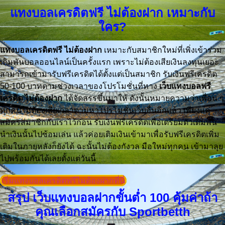
แทงบอลเครดิตฟรี ไม่ต้องฝาก เหมาะกับ
ใคร?
แทงบอลเครดิตฟรี ไม่ต้องฝาก
เหมาะกับสมาชิกใหม่ที่เพิ่งเข้าร่วม
เดิมพันบอลออนไลน์เป็นครั้งแรก เพราะไม่ต้องเสียเงินลงทุนเยอะ
สามารถเข้ามารับฟรีเครดิตได้ตั้งแต่เป็นสมาชิก รับเงินฟรีเครดิต
50-100 บาทตามช่วงเวลาของโปรโมชั่นที่ทาง
เว็บแทงบอลฟรี
เครดิต ไม่ต้องฝาก
ได้จัดสรรขึ้นมาให้ ดังนั้นหมายความว่าเพื่อน ๆ
ทุกคนไม่ต้องเสียเวลาตามหาโปรโมชั่นเว็บอื่นอีกแล้ว เพียงแค่
สมัครสมาชิกกับเราไว้ก่อน รับเงินฟรีเครดิตเพื่อเตรียมตัวเดิมพัน
นำเงินนั้นไปซ้อมเล่น แล้วค่อยเติมเงินเข้ามาเพื่อรับฟรีเครดิตเพิ่ม
เติมในภายหลังก็ยังได้ ฉะนั้นไม่ต้องกังวล มือใหม่ทุกคน เข้ามาลุย
ไปพร้อมกันได้เลยตั้งแต่วันนี้
เริ่มแทงบอลเครดิตฟรีไม่ต้องฝากที่นี่
สรุป เว็บแทงบอลฝากขั้นต่ำ 100 คุ้มค่าถ้า
คุณเลือกสมัครกับ Sportbetth