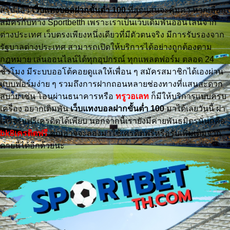
สรุปแล้ว
เว็บแทงบอลฝากขั้นต่ำ
100
ที่สุดแสนจะคุ้มค่า หากเลือก
สมัครกับทาง Sportbetth เพราะเราเป็นเว็บเดิมพันออนไลน์จาก
ต่างประเทศ เว็บตรงเพียงหนึ่งเดียวที่มีตัวตนจริง มีการรับรองจาก
รัฐบาลต่างประเทศ สามารถเปิดให้บริการได้อย่างถูกต้องตาม
กฎหมาย เล่นออนไลน์ได้ทุกอุปกรณ์ ทุกแพลตฟอร์ม ตลอด 24
ชั่วโมง มีระบบออโต้คอยดูแลให้เพื่อน ๆ สมัครสมาชิกได้เองผ่าน
แบบฟอร์มง่าย ๆ รวมถึงการฝากถอนหลายช่องทางที่แสนสะดวก
สบาย เช่น โอนผ่านธนาคารหรือ
ทรูวอเลท
ก็มีให้บริการแบบครบ
เครื่อง อยากเดิมพัน
เว็บแทงบอลฝากขั้นต่ำ
100
มาได้เลยวันนี้ ฝา
เสร็จรับฟรีเครดิตได้เพียบ นอกจากนี้เรายังมีค่ายพันธมิตรนั่นก็คือ
bk8เครดิตฟรี
คุณอาจจะลองมาใช้เครดิตฟรีหรือรับเพิ่มเติมจาก
ค่ายนี้ได้อีกด้วยนะ