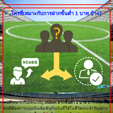
ใครที่เหมาะกับการฝากขั้นต่ำ 1 บาท บ้าง?
คนที่เหมาะกับแคมเปญ
ufabet ฝากขั้นต่ํา 1 บาท
มากที่สุด คือ
คนที่ต้องการแบ่งเงินเดิมพันกับเงินที่ใช้ในชีวิตประจำวันอย่าง