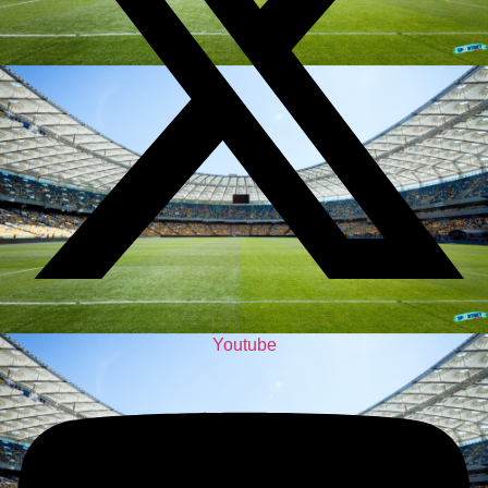
Youtube