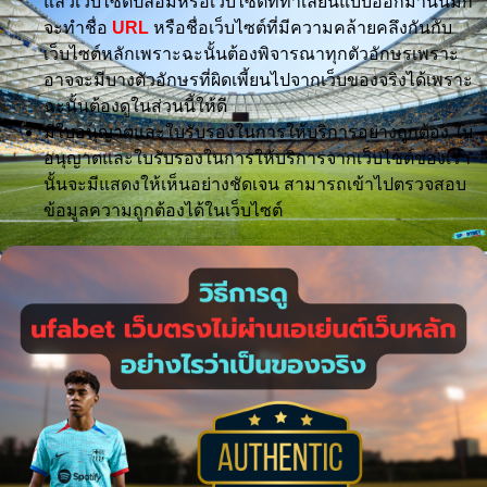
แล้วเว็บไซต์ปลอมหรือเว็บไซต์ที่ทำเลียนแบบออกมานั้นมัก
จะทำชื่อ
URL
หรือชื่อเว็บไซต์ที่มีความคล้ายคลึงกันกับ
เว็บไซต์หลักเพราะฉะนั้นต้องพิจารณาทุกตัวอักษรเพราะ
อาจจะมีบางตัวอักษรที่ผิดเพี้ยนไปจากเว็บของจริงได้เพราะ
ฉะนั้นต้องดูในส่วนนี้ให้ดี
มีใบอนุญาตและใบรับรองในการให้บริการอย่างถูกต้อง ใบ
อนุญาตและใบรับรองในการให้บริการจากเว็บไซต์ของเรา
นั้นจะมีแสดงให้เห็นอย่างชัดเจน สามารถเข้าไปตรวจสอบ
ข้อมูลความถูกต้องได้ในเว็บไซต์