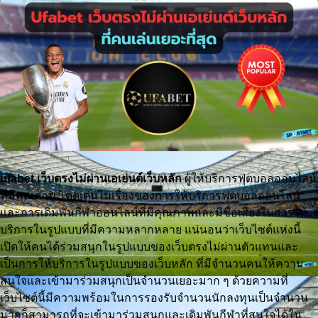
ufabet เว็บตรงไม่ผ่านเอเย่นต์เว็บหลัก
ผู้ให้บริการฟุตบอลออนไลน์
ที่มีคุณภาพ โดดเด่นในเรื่องของการให้บริการฟุตบอลออนไลน์
และการเดิมพันกีฬาออนไลน์ที่มีคุณภาพและมีชื่อเสียงในการให้
บริการในรูปแบบที่มีความหลากหลาย แน่นอนว่าเว็บไซต์แห่งนี้
เปิดให้คนได้ร่วมสนุกในรูปแบบของเว็บตรงไม่ผ่านตัวแทนและ
เป็นการให้บริการในรูปแบบของเว็บหลัก ที่มีจำนวนคนให้ความ
สนใจและเข้ามาร่วมสนุกเป็นจำนวนเยอะมาก ๆ ด้วยความที่
เว็บไซต์นี้มีความพร้อมในการรองรับจำนวนนักลงทุนเป็นจำนวน
มากก็สามารถที่จะเข้ามาร่วมสนุกและเดิมพันกีฬาที่สนใจได้ใน