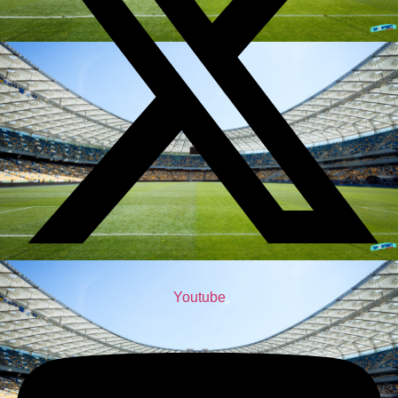
Youtube