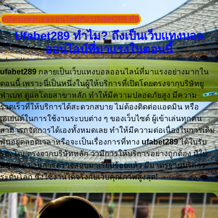
สมัครแทงบอลออนไลน์กับ Ufabet289 ที่นี่
Ufabet289 ทำไม? ถึงเป็นเว็บแทงบอล
ออนไลน์ที่มาแรงในตอนนี้
ufabet289
กลายเป็นเว็บแทงบอลออนไลน์ที่มาแรงอย่างมากใน
ตอนนี้ เพราะนี่เป็นหนึ่งในผู้ให้บริการที่เปิดโดยตรงจากบริษัทยู
ฟ่าเบท ดูแลโดยสาขาหลัก ทำให้มีความปลอดภัยสูง มีความ
รวดเร็วที่ให้บริการได้สะดวกสบาย ไม่ต้องติดต่อแอดมิน หรือ
เอเย่นต์ในการใช้งานระบบต่าง ๆ ของเว็บไซต์ ผู้เข้าเล่นทุกคน
สามารถจัดการได้เองทั้งหมดเลย ทำให้มีความต่อเนื่องในการเดิม
พันอยู่ตลอดเวลาหรือจะเป็นเรื่องการที่ทาง
ufabet289
ได้ใบรับ
รองโดยตรงจากบริษัทหลัก ว่ามีการให้บริการอย่างถูกต้อง มีใบ
อนุญาต ผ่านการตรวจสอบมาเรียบร้อยแล้ว มีมาตรฐานบริการ
ระดับโลก ซึ่งใช้งานได้จริงกับเว็บคุณภาพสูงสุด!