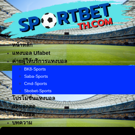
Skip
to
content
หน้าหลัก
แทงบอล Ufabet
ค่ายผู้ให้บริการแทงบอล
BK8-Sports
Saba-Sports
Cmd-Sports
Sbobet-Sports
โปรโมชั่นแทงบอล
ผลบอลสด
ราคาบอล
บทความ