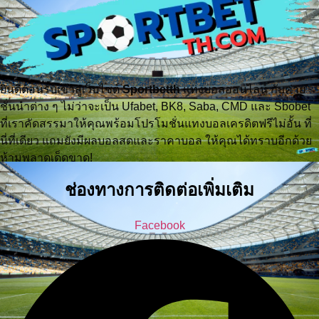
ยินดีต้อนรับเข้าสู่เว็บไซต์
Sportbetth
แทงบอลออนไลน์ กับค่าย
ชั่นนำต่าง ๆ ไม่ว่าจะเป็น Ufabet, BK8, Saba, CMD และ Sbobet
ที่เราคัดสรรมาให้คุณพร้อมโปรโมชั่นแทงบอลเครดิตฟรีไม่อั้น ที่
นี่ที่เดียว แถมยังมีผลบอลสดและราคาบอล ให้คุณได้ทราบอีกด้วย
ห้ามพลาดเด็ดขาด!
ช่องทางการติดต่อเพิ่มเติม
Facebook